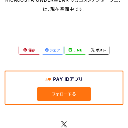
RICACOSTA UNDERWEAR リカコスタアンダーウエア
は、現在準備中です。
保存
シェア
LINE
ポスト
PAY IDアプリ
フォローする