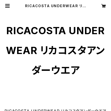
RICACOSTA UNDERWEAR リカ
コスタアンダーウエア
RICACOSTA UNDER
WEAR リカコスタアン
ダーウエア