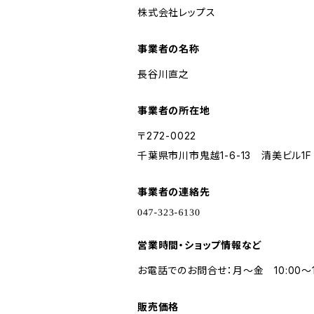
株式会社レップス
事業者の名称
長谷川直之
事業者の所在地
〒272-0022
千葉県市川市鬼越1-6-13 清美ビル1F
事業者の連絡先
営業時間・ショップ情報など
お電話でのお問合せ：月～金 10:00～1
販売価格