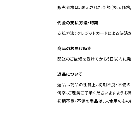
販売価格は、表示された金額（表示価格/
代金の支払方法・時期
支払方法：クレジットカードによる決済
商品のお届け時期
配送のご依頼を受けてから5日以内に発
返品について
返品は商品の性質上、初期不良・不備の
何卒、ご理解ご了承くださいますようお
初期不良・不備の商品は、未使用のもの