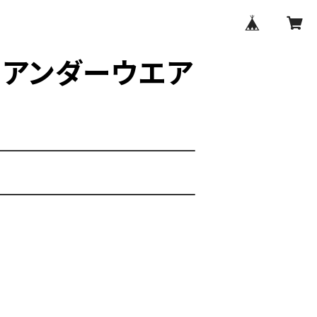
スタアンダーウエア