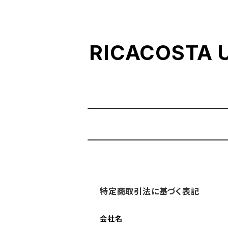
RICACOST
特定商取引法に基づく表記
会社名